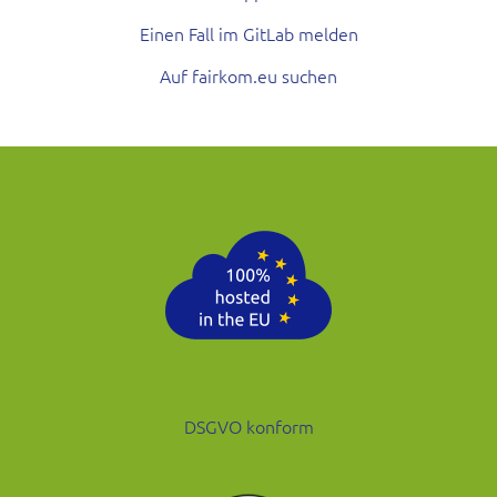
Einen Fall im GitLab melden
Auf fairkom.eu suchen
DSGVO konform