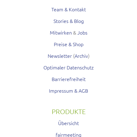
Team & Kontakt
Stories & Blog
Mitwirken
&
Jobs
Preise & Shop
Newsletter
(
Archiv
)
Optimaler Datenschutz
Barrierefreiheit
Impressum & AGB
PRODUKTE
Übersicht
fairmeeting