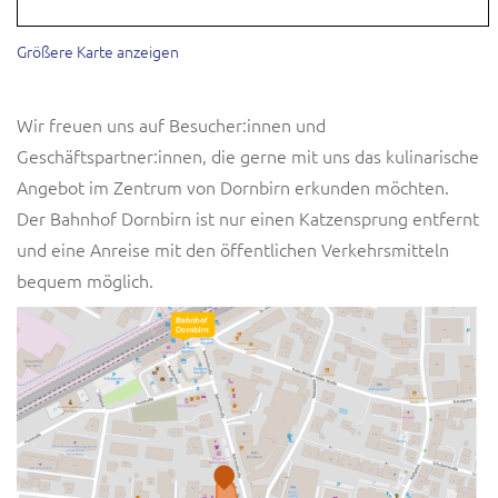
Größere Karte anzeigen
Wir freuen uns auf Besucher:innen und
Geschäftspartner:innen, die gerne mit uns das kulinarische
Angebot im Zentrum von Dornbirn erkunden möchten.
Der Bahnhof Dornbirn ist nur einen Katzensprung entfernt
und eine Anreise mit den öffentlichen Verkehrsmitteln
bequem möglich.