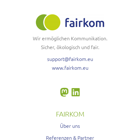
Wir ermöglichen Kommunikation.
Sicher, ökologisch und fair.
support@fairkom.eu
www.fairkom.eu
FAIRKOM
Über uns
Referenzen & Partner