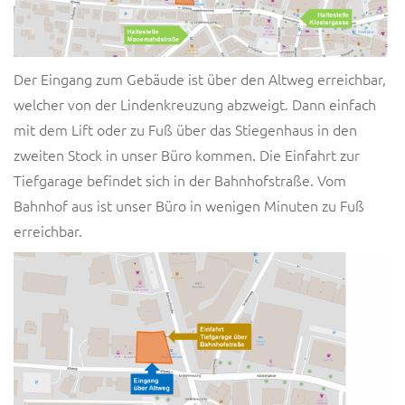
Der Eingang zum Gebäude ist über den Altweg erreichbar,
welcher von der Lindenkreuzung abzweigt. Dann einfach
mit dem Lift oder zu Fuß über das Stiegenhaus in den
zweiten Stock in unser Büro kommen. Die Einfahrt zur
Tiefgarage befindet sich in der Bahnhofstraße. Vom
Bahnhof aus ist unser Büro in wenigen Minuten zu Fuß
erreichbar.