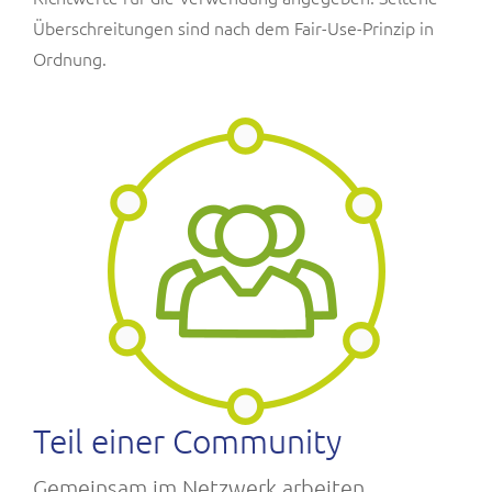
Überschreitungen sind nach dem Fair-Use-Prinzip in
Ordnung.
Teil einer Community
Gemeinsam im Netzwerk arbeiten