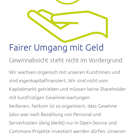
Fairer Umgang mit Geld
Gewinnabsicht steht nicht im Vordergrund
Wir wachsen organisch mit unseren Kund:innen und
sind eigenkapitalfinanziert. Wir sind nicht vom
Kapitalmarkt getrieben und müssen keine Shareholder
mit kurzfristigen Gewinnerwartungen
bedienen. fairkom ist so organisiert, dass Gewinne
(also was nach Bezahlung von Personal und
Serverkosten übrig bleibt) nur in Open-Source und
Commons-Projekte investiert werden dürfen. Unseren