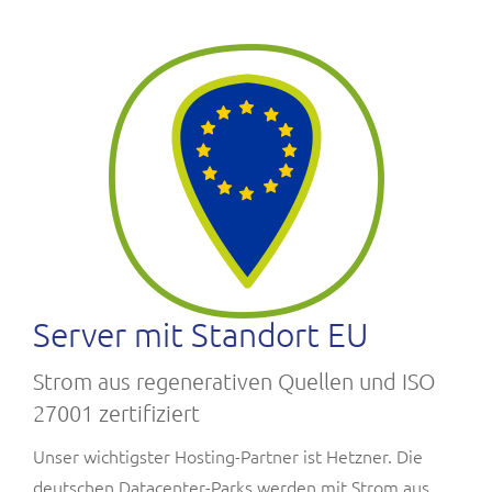
Server mit Standort EU
Strom aus regenerativen Quellen und ISO
27001 zertifiziert
Unser wichtigster Hosting-Partner ist Hetzner. Die
deutschen Datacenter-Parks werden mit Strom aus