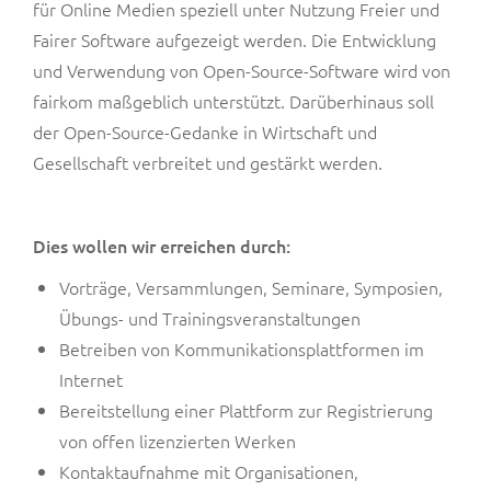
für Online Medien speziell unter Nutzung Freier und
Fairer Software aufgezeigt werden. Die Entwicklung
und Verwendung von Open-Source-Software wird von
fairkom maßgeblich unterstützt. Darüberhinaus soll
der Open-Source-Gedanke in Wirtschaft und
Gesellschaft verbreitet und gestärkt werden.
Dies wollen wir erreichen durch:
Vorträge, Versammlungen, Seminare, Symposien,
Übungs- und Trainingsveranstaltungen
Betreiben von Kommunikationsplattformen im
Internet
Bereitstellung einer Plattform zur Registrierung
von offen lizenzierten Werken
Kontaktaufnahme mit Organisationen,