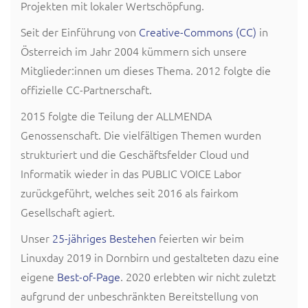
Projekten mit lokaler Wertschöpfung.
Seit der Einführung von
Creative-Commons (CC)
in
Österreich im Jahr 2004 kümmern sich unsere
Mitglieder:innen um dieses Thema. 2012 folgte die
offizielle CC-Partnerschaft.
2015 folgte die Teilung der ALLMENDA
Genossenschaft. Die vielfältigen Themen wurden
strukturiert und die Geschäftsfelder Cloud und
Informatik wieder in das PUBLIC VOICE Labor
zurückgeführt, welches seit 2016 als fairkom
Gesellschaft agiert.
Unser
25-jähriges Bestehen
feierten wir beim
Linuxday 2019 in Dornbirn und gestalteten dazu eine
eigene
Best-of-Page
. 2020 erlebten wir nicht zuletzt
aufgrund der unbeschränkten Bereitstellung von