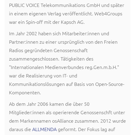
PUBLIC VOICE Telekommunikations GmbH und später
in einem eigenen Verlag veröffentlicht. Web4Groups
war ein Spin-off mit der Kapsch AG.
Im Jahr 2002 haben sich Mitarbeiter:innen und
Partner:innen zu einer ursprünglich von den Freien
Radios gegründeten Genossenschaft
zusammengeschlossen. Tätigkeiten des
"Internationalen Medienverbundes reg.Gen.m.b.H."
war die Realisierung von IT- und
Kommunikationslösungen auf Basis von Open-Source-
Komponenten.
Ab dem Jahr 2006 kamen die über 50
Mitglieder:innen als operierende Genossenschft unter
dem Markennamen osAlliance zusammen. 2012 wurde
daraus die
ALLMENDA
geformt. Der Fokus lag auf