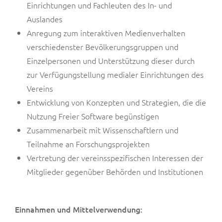
Einrichtungen und Fachleuten des In- und
Auslandes
Anregung zum interaktiven Medienverhalten
verschiedenster Bevölkerungsgruppen und
Einzelpersonen und Unterstützung dieser durch
zur Verfügungstellung medialer Einrichtungen des
Vereins
Entwicklung von Konzepten und Strategien, die die
Nutzung Freier Software begünstigen
Zusammenarbeit mit Wissenschaftlern und
Teilnahme an Forschungsprojekten
Vertretung der vereinsspezifischen Interessen der
Mitglieder gegenüber Behörden und Institutionen
Einnahmen und Mittelverwendung: