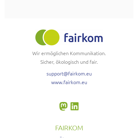
Wir ermöglichen Kommunikation.
Sicher, ökologisch und fair.
support@fairkom.eu
www.fairkom.eu
FAIRKOM