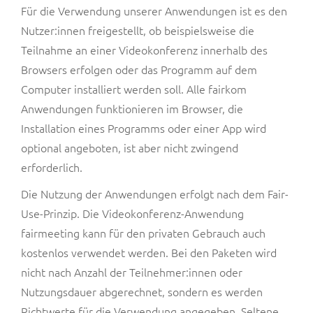
Für die Verwendung unserer Anwendungen ist es den
Nutzer:innen freigestellt, ob beispielsweise die
Teilnahme an einer Videokonferenz innerhalb des
Browsers erfolgen oder das Programm auf dem
Computer installiert werden soll. Alle fairkom
Anwendungen funktionieren im Browser, die
Installation eines Programms oder einer App wird
optional angeboten, ist aber nicht zwingend
erforderlich.
Die Nutzung der Anwendungen erfolgt nach dem Fair-
Use-Prinzip. Die Videokonferenz-Anwendung
fairmeeting kann für den privaten Gebrauch auch
kostenlos verwendet werden. Bei den Paketen wird
nicht nach Anzahl der Teilnehmer:innen oder
Nutzungsdauer abgerechnet, sondern es werden
Richtwerte für die Verwendung angegeben. Seltene