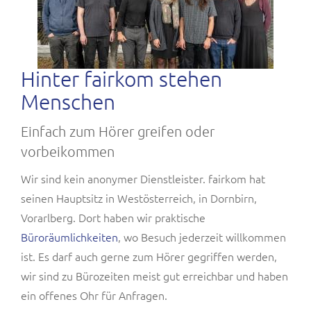
Hinter fairkom stehen
Menschen
Einfach zum Hörer greifen oder
vorbeikommen
Wir sind kein anonymer Dienstleister. fairkom hat
seinen Hauptsitz in Westösterreich, in Dornbirn,
Vorarlberg. Dort haben wir praktische
Büroräumlichkeiten
, wo Besuch jederzeit willkommen
ist. Es darf auch gerne zum Hörer gegriffen werden,
wir sind zu Bürozeiten meist gut erreichbar und haben
ein offenes Ohr für Anfragen.