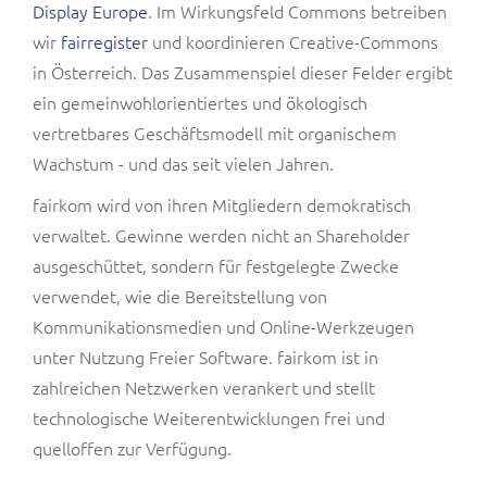
Display Europe
. Im Wirkungsfeld Commons betreiben
wir
fairregister
und koordinieren Creative-Commons
in Österreich. Das Zusammenspiel dieser Felder ergibt
ein gemeinwohlorientiertes und ökologisch
vertretbares Geschäftsmodell mit organischem
Wachstum - und das seit vielen Jahren.
fairkom wird von ihren Mitgliedern demokratisch
verwaltet. Gewinne werden nicht an Shareholder
ausgeschüttet, sondern für festgelegte Zwecke
verwendet, wie die Bereitstellung von
Kommunikationsmedien und Online-Werkzeugen
unter Nutzung Freier Software. fairkom ist in
zahlreichen Netzwerken verankert und stellt
technologische Weiterentwicklungen frei und
quelloffen zur Verfügung.