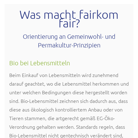
Was macht fairkom
fair?
Orientierung an Gemeinwohl- und
Permakultur-Prinzipien
Bio bei Lebensmitteln
Beim Einkauf von Lebensmitteln wird zunehmend
darauf geachtet, wo die Lebensmittel herkommen und
unter welchen Bedingungen diese hergestellt worden
sind. Bio-Lebensmittel zeichnen sich dadurch aus, dass
diese aus ökologisch kontrolliertem Anbau oder von
Tieren stammen, die artgerecht gemäß EG-Öko-
Verordnung gehalten werden. Standards regeln, dass
Bio-Lebensmittel nicht gentechnisch verändert sind,