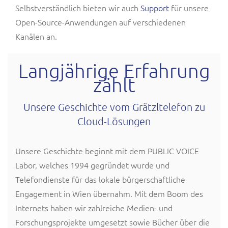
Selbstverständlich bieten wir auch
Support
für unsere
Open-Source-Anwendungen auf verschiedenen
Kanälen an.
Langjährige Erfahrung
zählt
Unsere Geschichte vom Grätzltelefon zu
Cloud-Lösungen
Unsere Geschichte beginnt mit dem PUBLIC VOICE
Labor, welches 1994 gegründet wurde und
Telefondienste für das lokale bürgerschaftliche
Engagement in Wien übernahm. Mit dem Boom des
Internets haben wir zahlreiche Medien- und
Forschungsprojekte umgesetzt sowie Bücher über die