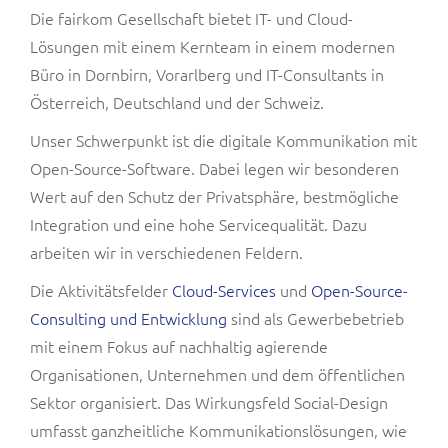
Die fairkom Gesellschaft bietet IT- und Cloud-
Lösungen mit einem Kernteam in einem modernen
Büro in Dornbirn, Vorarlberg und IT-Consultants in
Österreich, Deutschland und der Schweiz.
Unser Schwerpunkt ist die digitale Kommunikation mit
Open-Source-Software. Dabei legen wir besonderen
Wert auf den Schutz der Privatsphäre, bestmögliche
Integration und eine hohe Servicequalität. Dazu
arbeiten wir in verschiedenen Feldern.
Die Aktivitätsfelder
Cloud-Services
und
Open-Source-
Consulting und Entwicklung
sind als Gewerbebetrieb
mit einem Fokus auf nachhaltig agierende
Organisationen, Unternehmen und dem öffentlichen
Sektor organisiert. Das Wirkungsfeld Social-Design
umfasst ganzheitliche Kommunikationslösungen, wie