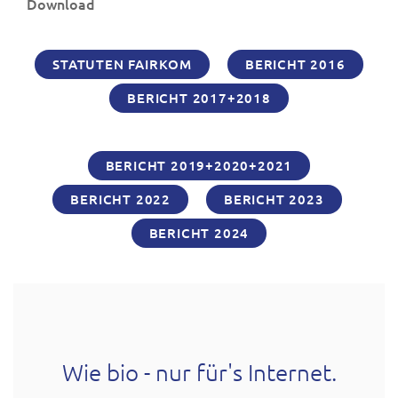
Download
STATUTEN FAIRKOM
BERICHT 2016
BERICHT 2017+2018
BERICHT 2019+2020+2021
BERICHT 2022
BERICHT 2023
BERICHT 2024
Wie bio - nur für's Internet.