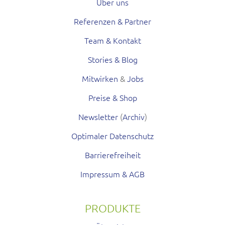
Über uns
Referenzen & Partner
Team & Kontakt
Stories & Blog
Mitwirken
&
Jobs
Preise & Shop
Newsletter
(
Archiv
)
Optimaler Datenschutz
Barrierefreiheit
Impressum & AGB
PRODUKTE