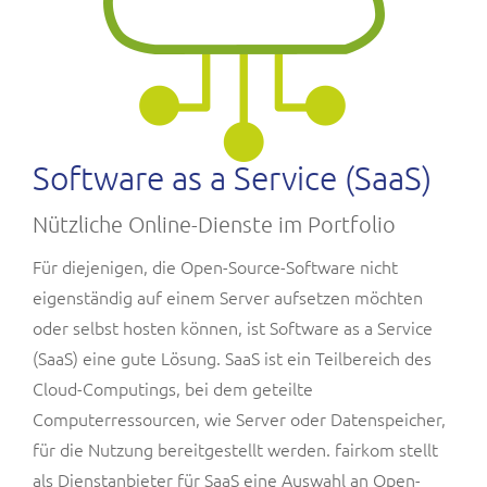
Software as a Service (SaaS)
Nützliche Online-Dienste im Portfolio
Für diejenigen, die Open-Source-Software nicht
eigenständig auf einem Server aufsetzen möchten
oder selbst hosten können, ist Software as a Service
(SaaS) eine gute Lösung. SaaS ist ein Teilbereich des
Cloud-Computings, bei dem geteilte
Computerressourcen, wie Server oder Datenspeicher,
für die Nutzung bereitgestellt werden. fairkom stellt
als Dienstanbieter für SaaS eine Auswahl an Open-