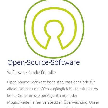
Open-Source-Software
Software-Code für alle
Open-Source-Software bedeutet, dass der Code für
alle einsehbar und offen zugänglich ist. Damit gibt es
keine Geheimnisse bei Algorithmen oder
Möglichkeiten einer versteckten Überwachung. Unser