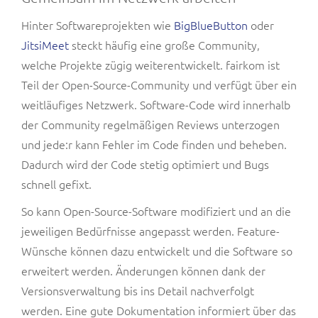
Hinter Softwareprojekten wie
BigBlueButton
oder
JitsiMeet
steckt häufig eine große Community,
welche Projekte zügig weiterentwickelt. fairkom ist
Teil der Open-Source-Community und verfügt über ein
weitläufiges Netzwerk. Software-Code wird innerhalb
der Community regelmäßigen Reviews unterzogen
und jede:r kann Fehler im Code finden und beheben.
Dadurch wird der Code stetig optimiert und Bugs
schnell gefixt.
So kann Open-Source-Software modifiziert und an die
jeweiligen Bedürfnisse angepasst werden. Feature-
Wünsche können dazu entwickelt und die Software so
erweitert werden. Änderungen können dank der
Versionsverwaltung bis ins Detail nachverfolgt
werden. Eine gute Dokumentation informiert über das