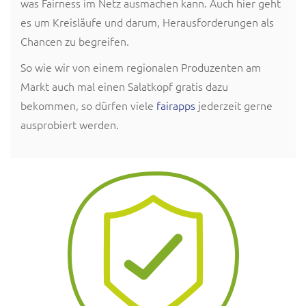
was Fairness im Netz ausmachen kann. Auch hier geht
es um Kreisläufe und darum, Herausforderungen als
Chancen zu begreifen.
So wie wir von einem regionalen Produzenten am
Markt auch mal einen Salatkopf gratis dazu
bekommen, so dürfen viele
fairapps
jederzeit gerne
ausprobiert werden.