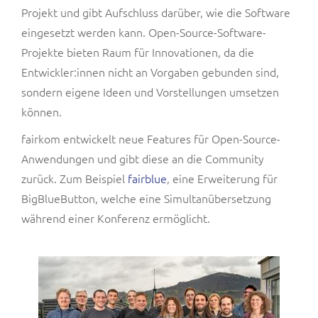
Projekt und gibt Aufschluss darüber, wie die Software
eingesetzt werden kann. Open-Source-Software-
Projekte bieten Raum für Innovationen, da die
Entwickler:innen nicht an Vorgaben gebunden sind,
sondern eigene Ideen und Vorstellungen umsetzen
können.
fairkom entwickelt neue Features für Open-Source-
Anwendungen und gibt diese an die Community
zurück. Zum Beispiel
fairblue
, eine Erweiterung für
BigBlueButton, welche eine Simultanübersetzung
während einer Konferenz ermöglicht.