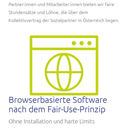
Partner:innen und Mitarbeiter:innen bieten wir faire
Stundensätze und Löhne, die über dem
Kollektivvertrag der Sozialpartner in Österreich liegen.
Browserbasierte Software
nach dem Fair-Use-Prinzip
Ohne Installation und harte Limits