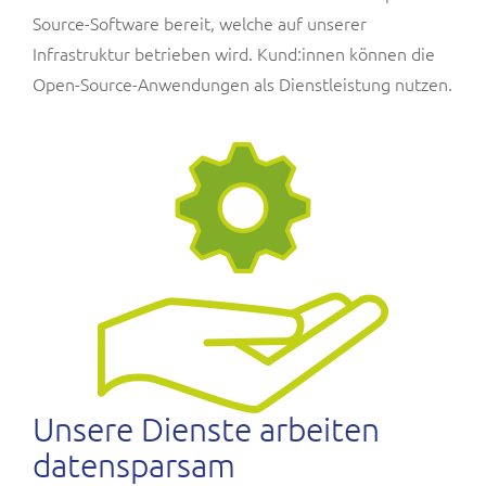
Source-Software bereit, welche auf unserer
Infrastruktur betrieben wird. Kund:innen können die
Open-Source-Anwendungen als Dienstleistung nutzen.
Unsere Dienste arbeiten
datensparsam