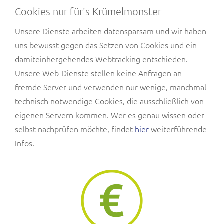
Cookies nur für's Krümelmonster
Unsere Dienste arbeiten datensparsam und wir haben
uns bewusst gegen das Setzen von Cookies und ein
damiteinhergehendes Webtracking entschieden.
Unsere Web-Dienste stellen keine Anfragen an
fremde Server und verwenden nur wenige, manchmal
technisch notwendige Cookies, die ausschließlich von
eigenen Servern kommen. Wer es genau wissen oder
selbst nachprüfen möchte, findet
hier
weiterführende
Infos.