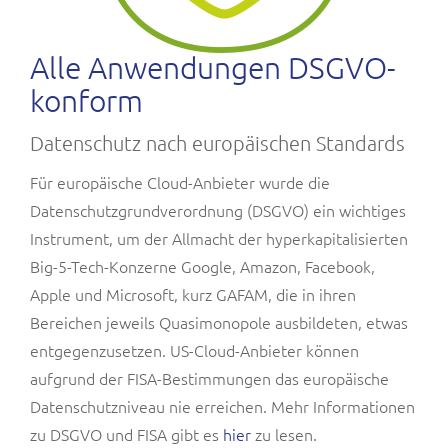
Alle Anwendungen DSGVO-
konform
Datenschutz nach europäischen Standards
Für europäische Cloud-Anbieter wurde die
Datenschutzgrundverordnung (DSGVO) ein wichtiges
Instrument, um der Allmacht der hyperkapitalisierten
Big-5-Tech-Konzerne Google, Amazon, Facebook,
Apple und Microsoft, kurz GAFAM, die in ihren
Bereichen jeweils Quasimonopole ausbildeten, etwas
entgegenzusetzen. US-Cloud-Anbieter können
aufgrund der FISA-Bestimmungen das europäische
Datenschutzniveau nie erreichen. Mehr Informationen
zu DSGVO und FISA gibt es
hier
zu lesen.