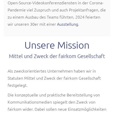
Open-Source-Videokonferenzdiensten in der Corona-
Pandemie viel Zuspruch und auch Projektanfragen, die
zu einem Ausbau des Teams führten. 2024 feierten
wir unseren 30er mit einer
Ausstellung
.
Unsere Mission
Mittel und Zweck der fairkom Gesellschaft
Als zweckorientiertes Unternehmen haben wir in
Statuten Mittel und Zweck der fairkom Gesellschaft
festgelegt.
Die konzeptuelle und praktische Bereitstellung von
Kommunikationsmedien spiegelt den Zweck von
fairkom wider. Dabei sollen neue Einsatzmöglichkeiten