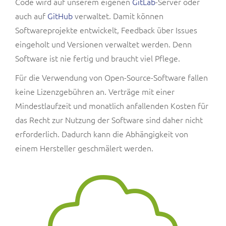
Code wird auf unserem eigenen
GitLab
-Server oder
auch auf
GitHub
verwaltet. Damit können
Softwareprojekte entwickelt, Feedback über Issues
eingeholt und Versionen verwaltet werden. Denn
Software ist nie fertig und braucht viel Pflege.
Für die Verwendung von Open-Source-Software fallen
keine Lizenzgebühren an. Verträge mit einer
Mindestlaufzeit und monatlich anfallenden Kosten für
das Recht zur Nutzung der Software sind daher nicht
erforderlich. Dadurch kann die Abhängigkeit von
einem Hersteller geschmälert werden.