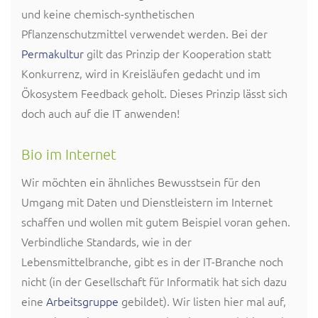
und keine chemisch-synthetischen
Pflanzenschutzmittel verwendet werden. Bei der
Permakultur
gilt das Prinzip der Kooperation statt
Konkurrenz, wird in Kreisläufen gedacht und im
Ökosystem Feedback geholt. Dieses Prinzip lässt sich
doch auch auf die IT anwenden!
Bio im Internet
Wir möchten ein ähnliches Bewusstsein für den
Umgang mit Daten und Dienstleistern im Internet
schaffen und wollen mit gutem Beispiel voran gehen.
Verbindliche Standards, wie in der
Lebensmittelbranche, gibt es in der IT-Branche noch
nicht (in der Gesellschaft für Informatik hat sich dazu
eine
Arbeitsgruppe
gebildet). Wir listen hier mal auf,