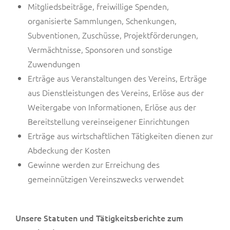
Mitgliedsbeiträge, freiwillige Spenden,
organisierte Sammlungen, Schenkungen,
Subventionen, Zuschüsse, Projektförderungen,
Vermächtnisse, Sponsoren und sonstige
Zuwendungen
Erträge aus Veranstaltungen des Vereins, Erträge
aus Dienstleistungen des Vereins, Erlöse aus der
Weitergabe von Informationen, Erlöse aus der
Bereitstellung vereinseigener Einrichtungen
Erträge aus wirtschaftlichen Tätigkeiten dienen zur
Abdeckung der Kosten
Gewinne werden zur Erreichung des
gemeinnützigen Vereinszwecks verwendet
Unsere Statuten und Tätigkeitsberichte zum