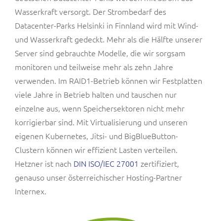
Wasserkraft versorgt. Der Strombedarf des
Datacenter-Parks Helsinki in Finnland wird mit Wind-
und Wasserkraft gedeckt. Mehr als die Hälfte unserer
Server sind gebrauchte Modelle, die wir sorgsam
monitoren und teilweise mehr als zehn Jahre
verwenden. Im RAID1-Betrieb können wir Festplatten
viele Jahre in Betrieb halten und tauschen nur
einzelne aus, wenn Speichersektoren nicht mehr
korrigierbar sind. Mit Virtualisierung und unseren
eigenen Kubernetes, Jitsi- und BigBlueButton-
Clustern können wir effizient Lasten verteilen.
Hetzner ist nach
DIN ISO/IEC 27001
zertifiziert,
genauso unser österreichischer Hosting-Partner
Internex.