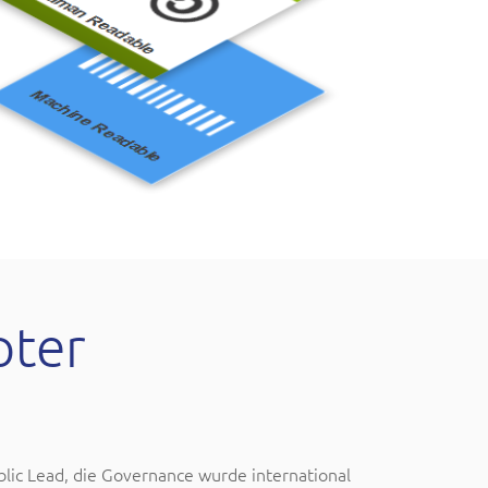
pter
lic Lead, die Governance wurde international