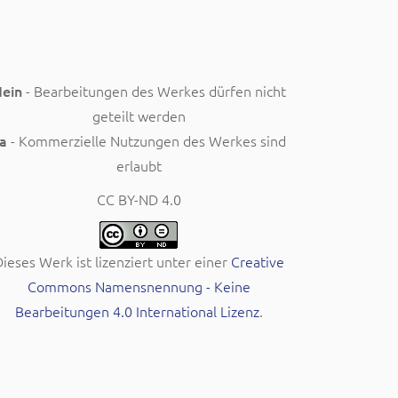
ein
- Bearbeitungen des Werkes dürfen nicht
geteilt werden
a
- Kommerzielle Nutzungen des Werkes sind
erlaubt
CC BY-ND 4.0
ieses Werk ist lizenziert unter einer
Creative
Commons Namensnennung - Keine
Bearbeitungen 4.0 International Lizenz
.