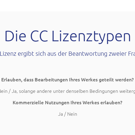
Die CC Lizenztypen
 Lizenz ergibt sich aus der Beantwortung zweier Fr
Erlauben, dass Bearbeitungen Ihres Werkes geteilt werden?
Nein / Ja, solange andere unter denselben Bedingungen weite
Kommerzielle Nutzungen Ihres Werkes erlauben?
Ja / Nein