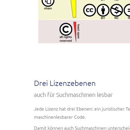
Drei Lizenzebenen
auch für Suchmaschinen lesbar
Jede Lizenz hat drei Ebenen: ein juristischer 
maschinenlesbarer Code.
Damit können auch Suchmaschinen unterscheide