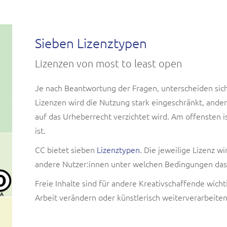
Sieben Lizenztypen
Lizenzen von most to least open
Je nach Beantwortung der Fragen, unterscheiden sic
Lizenzen wird die Nutzung stark eingeschränkt, and
auf das Urheberrecht verzichtet wird. Am offensten i
ist.
CC bietet sieben
Lizenztypen
. Die jeweilige Lizenz 
andere Nutzer:innen unter welchen Bedingungen das
Freie Inhalte sind für andere Kreativschaffende wicht
Arbeit verändern oder künstlerisch weiterverarbeiten