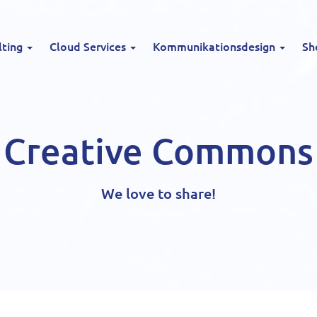
lting
Cloud Services
Kommunikationsdesign
Sh
Creative Commons
We love to share!