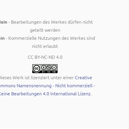
ein
- Bearbeitungen des Werkes dürfen nicht
geteilt werden
in
- Kommerzielle Nutzungen des Werkes sind
nicht erlaubt
CC BY-NC-ND 4.0
ieses Werk ist lizenziert unter einer
Creative
mmons Namensnennung - Nicht kommerziell -
Keine Bearbeitungen 4.0 International Lizenz
.