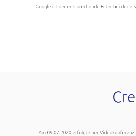
Google ist der entsprechende Filter bei der er
Cre
Am 09.07.2020 erfolgte per Videokonferenz d