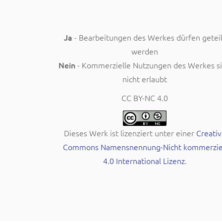
Ja
- Bearbeitungen des Werkes dürfen geteil
werden
Nein
- Kommerzielle Nutzungen des Werkes s
nicht erlaubt
CC BY-NC 4.0
Dieses Werk ist lizenziert unter einer
Creativ
Commons Namensnennung-Nicht kommerzie
4.0 International Lizenz
.