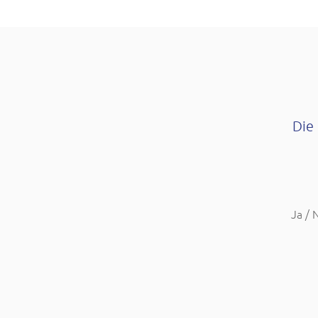
Die
Ja / 