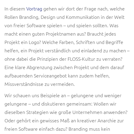
In diesem
Vortrag
gehen wir dort der Frage nach, welche
Rollen Branding, Design und Kommunikation in der Welt
von freier Software spielen – und spielen sollten. Was
macht einen guten Projektnamen aus? Braucht jedes
Projekt ein Logo? Welche Farben, Schriften und Begriffe
helfen, ein Projekt verständlich und einladend zu machen –
ohne dabei die Prinzipien der FLOSS-Kultur zu verraten?
Eine klare Abgrenzung zwischen Projekt und dem darauf
aufbauenden Serviceangebot kann zudem helfen,
Missverständnisse zu vermeiden.
Wir schauen uns Beispiele an – gelungene und weniger
gelungene – und diskutieren gemeinsam: Wollen wir
dieselben Strategien wie große Unternehmen anwenden?
Oder gehört ein gewisses Maß an kreativer Anarchie zur
freien Software einfach dazu? Branding muss kein