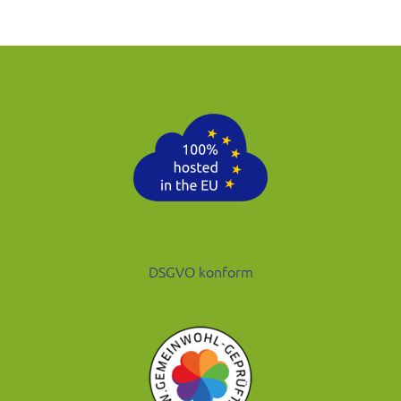
DSGVO konform