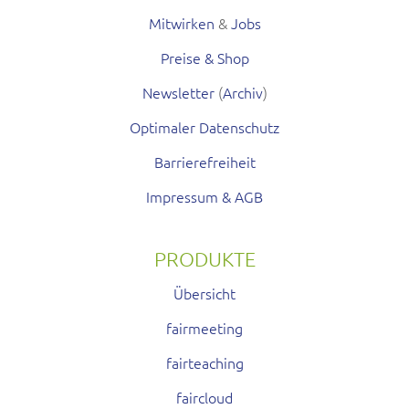
Mitwirken
&
Jobs
Preise & Shop
Newsletter
(
Archiv
)
Optimaler Datenschutz
Barrierefreiheit
Impressum & AGB
PRODUKTE
Übersicht
fairmeeting
fairteaching
faircloud