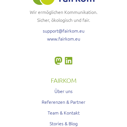
Wir ermöglichen Kommunikation.
Sicher, ökologisch und fair.
support@fairkom.eu
www.fairkom.eu
FAIRKOM
Über uns
Referenzen & Partner
Team & Kontakt
Stories & Blog