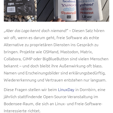
„
“ – Diesen Satz hören
Aber das Logo kennt doch niemand!
wir oft, wenn es darum geht, freie Software als echte
Alternative zu proprietären Diensten ins Gespräch zu
bringen. Projekte wie OSMand, Mastodon, Matrix,
Collabora, GIMP oder BigBlueButton sind vielen Menschen
bekannt – und doch bleibt ihre Außenwirkung oft blass.
Namen und Erscheinungsbilder sind erklärungsbedürftig,
Wiedererkennung und Vertrauen entstehen nur langsam.
Diese Fragen stellen wir beim
LinuxDay
in Dornbirn, eine
jährlich stattfindende Open-Source-Veranstaltung im
Bodensee-Raum, die sich an Linux- und Freie-Software-
Interessierte richtet.